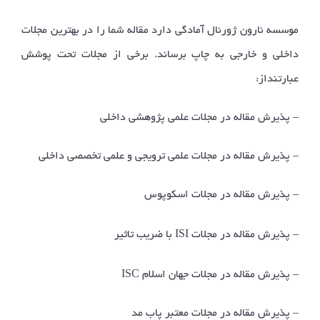
موسسه نارون ژورنال آمادگی دارد مقاله شما را در بهترین مجلات
داخلی و خارجی به چاپ برساند. برخی از مجلات تحت پوشش
عبارتنداز:
– پذیرش مقاله در مجلات علمی پژوهشی داخلی
– پذیرش مقاله در مجلات علمی ترویجی و علمی تخصصی داخلی
– پذیرش مقاله در مجلات اسکوپوس
ISI
– پذیرش مقاله در مجلات
با ضریب تاثیر
ISC
– پذیرش مقاله در مجلات جهان اسلام
– پذیرش مقاله در مجلات معتبر پاب مد