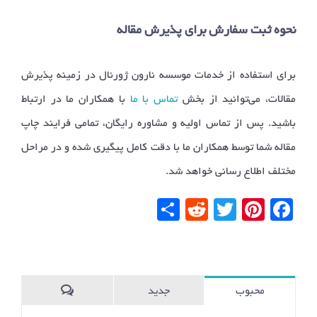
نحوه ثبت سفارش برای پذیرش مقاله
برای استفاده از خدمات موسسه نارون ژورنال در زمینه پذیرش
مقالات، می‌توانید از بخش
تماس با ما
با همکاران ما در ارتباط
باشید. پس از تماس اولیه و مشاوره رایگان، تمامی فرایند چاپ
مقاله شما توسط همکاران ما با دقت کامل پیگیری شده و در مراحل
مختلف اطلاع رسانی خواهد شد.
Facebook
Pinterest
Twitter
Reddit
اشتراک
گذاری
محبوب
جدید