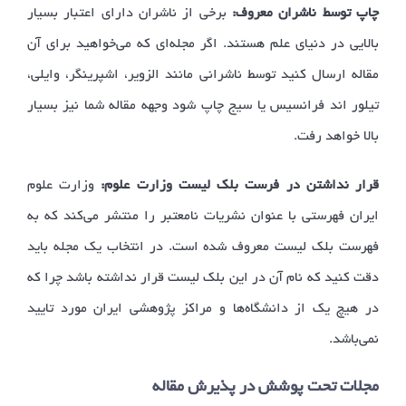
چاپ توسط ناشران معروف:
برخی از ناشران دارای اعتبار بسیار
بالایی در دنیای علم هستند. اگر مجله‌ای که می‌خواهید برای آن
مقاله ارسال کنید توسط ناشرانی مانند الزویر، اشپرینگر، وایلی،
تیلور اند فرانسیس یا سیج چاپ شود وجهه مقاله شما نیز بسیار
بالا خواهد رفت.
قرار نداشتن در فرست بلک لیست وزارت علوم:
وزارت علوم
ایران فهرستی با عنوان نشریات نامعتبر را منتشر می‌کند که به
فهرست بلک لیست معروف شده است. در انتخاب یک مجله باید
دقت کنید که نام آن در این بلک لیست قرار نداشته باشد چرا که
در هیچ یک از دانشگاه‌ها و مراکز پژوهشی ایران مورد تایید
نمی‌‎باشد.
مجلات تحت پوشش در پذیرش مقاله