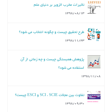
ديدگاه
تاثیرات مخرب الزویر بر دنیای علم
۱۳۹۸/۰۸/۱۳
طرح تحقیق چیست و چگونه انتخاب می شود؟
۱۳۹۸/۱۱/۲۳
پژوهش همبستگی چیست و چه زمانی از آن
استفاده می شود؟
۱۳۹۸/۱۱/۰۸
تفاوت بین مجلات SCI ، SCIE و ESCI چیست؟
۱۳۹۸/۰۹/۳۰