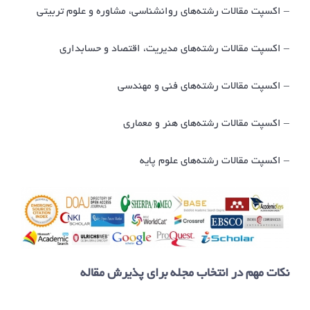
– اکسپت مقالات رشته‌های روانشناسی، مشاوره و علوم تربیتی
– اکسپت مقالات رشته‌های مدیریت، اقتصاد و حسابداری
– اکسپت مقالات رشته‌های فنی و مهندسی
– اکسپت مقالات رشته‌های هنر و معماری
– اکسپت مقالات رشته‌های علوم پایه
نکات مهم در انتخاب مجله برای پذیرش مقاله