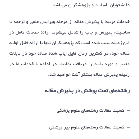
دانشجویان، اساتید و پژوهشگران می‌باشد.
خدمات مرتبط با پذیرش مقاله از مرحله ویرایش علمی و ترجمه تا
سابمیت، پذیرش و چاپ را شامل می‌شود. ارائه خدمات کامل در
این زمینه سبب شده است که پژوهشگران تنها با ارائه فایل اولیه
مقاله خود، در کمترین زمان فایل چاپ شده مقاله خود در مجلات
معتبر و مورد تایید را دریافت نمایند. در ادامه با خدمات ما در
زمینه پذیرش مقاله بیشتر آشنا خواهید شد.
رشته‌های تحت پوشش در پذیرش مقاله
– اکسپت مقالات رشته‌های علوم پزشکی
– اکسپت مقالات رشته‌های علوم پیراپزشکی