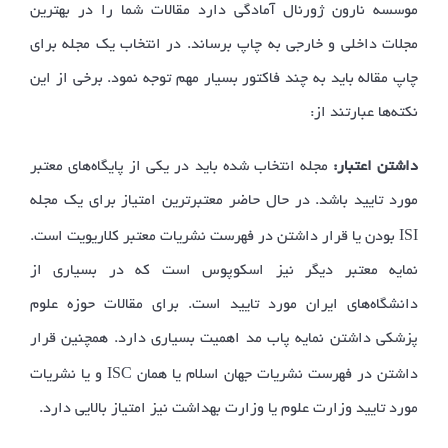
موسسه نارون ژورنال آمادگی دارد مقالات شما را در بهترین
مجلات داخلی و خارجی به چاپ برساند. در انتخاب یک مجله برای
چاپ مقاله باید به چند فاکتور بسیار مهم توجه نمود. برخی از این
نکته‌ها عبارتند از:
داشتن اعتبار:
مجله انتخاب شده باید در یکی از پایگاه‌های معتبر
مورد تایید باشد. در حال حاضر معتبرترین امتیاز برای یک مجله
ISI
بودن یا قرار داشتن در فهرست نشریات معتبر کلاریویت است.
نمایه معتبر دیگر نیز اسکوپوس است که در بسیاری از
دانشگاه‌های ایران مورد تایید است. برای مقالات حوزه علوم
پزشکی داشتن نمایه پاب مد اهمیت بسیاری دارد. همچنین قرار
ISC
داشتن در فهرست نشریات جهان اسلام یا همان
و یا نشریات
مورد تایید وزارت علوم یا وزارت بهداشت نیز امتیاز بالایی دارد.