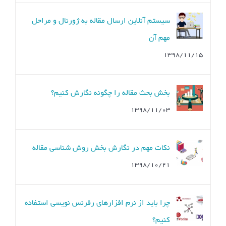
سیستم آنلاین ارسال مقاله به ژورنال و مراحل
مهم آن
۱۳۹۸/۱۱/۱۵
بخش بحث مقاله را چگونه نگارش کنیم؟
۱۳۹۸/۱۱/۰۳
نکات مهم در نگارش بخش روش شناسی مقاله
۱۳۹۸/۱۰/۲۱
چرا باید از نرم افزارهای رفرنس نویسی استفاده
کنیم؟