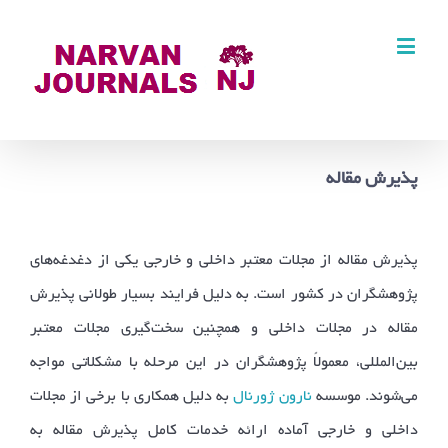
پذیرش مقاله
پذیرش مقاله از مجلات معتبر داخلی و خارجی یکی از دغدغه‌های
پژوهشگران در کشور است. به دلیل فرایند بسیار طولانی پذیرش
مقاله در مجلات داخلی و همچنین سخت‌گیری مجلات معتبر
بین‌المللی، معمولاً پژوهشگران در این مرحله با مشکلاتی مواجه
می‌شوند. موسسه
نارون ژورنال
به دلیل همکاری با برخی از مجلات
داخلی و خارجی آماده ارائه خدمات کامل پذیرش مقاله به