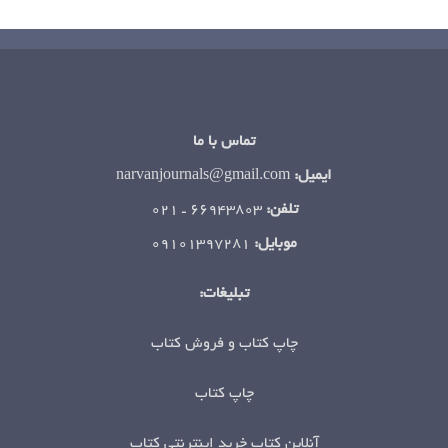
تماس با ما
ایمیل:
narvanjournals@gmail.com
تلفن:
66943803 ـ ۰۲۱
موبایل:
۰۹۱۰۱۳۹۷۲۸۱
تبلیغات:
چاپ کتاب و فروش کتاب
چاپ کتاب
آنلاین کتاب خرید اینترنتی کتاب