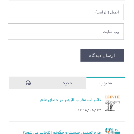
محبوب
جدید
ديدگاه
تاثیرات مخرب الزویر بر دنیای علم
۱۳۹۸/۰۸/۱۳
طرح تحقیق چیست و چگونه انتخاب می شود؟