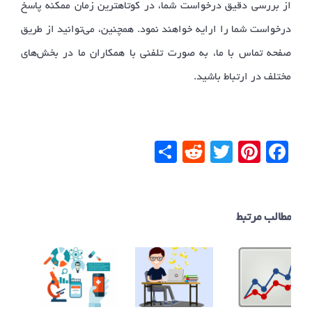
از بررسی دقیق درخواست شما، در کوتاهترین زمان ممکنه پاسخ
درخواست شما را ارایه خواهند نمود. همچنین، می‌توانید از طریق
صفحه تماس با ما، به صورت تلفنی با همکاران ما در بخش‌های
مختلف در ارتباط باشید.
Facebook
Pinterest
Twitter
Reddit
اشتراک
گذاری
مطالب مرتبط