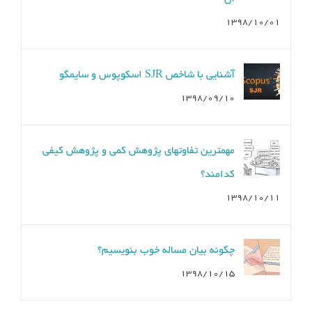
۱۳۹۸/۱۰/۰۱
آشنایی با شاخص SJR اسکوپوس و سایمگو
۱۳۹۸/۰۹/۱۰
مهمترین تفاوتهای پژوهش کمی و پژوهش کیفی
کدامند؟
۱۳۹۸/۱۰/۱۱
چگونه بیان مساله خوب بنویسیم؟
۱۳۹۸/۱۰/۱۵