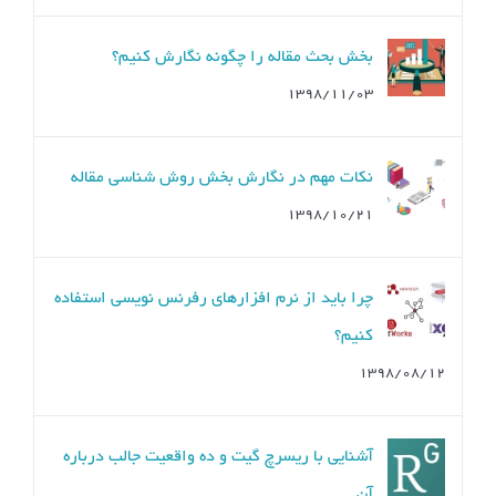
بخش بحث مقاله را چگونه نگارش کنیم؟
۱۳۹۸/۱۱/۰۳
نکات مهم در نگارش بخش روش شناسی مقاله
۱۳۹۸/۱۰/۲۱
چرا باید از نرم افزارهای رفرنس نویسی استفاده
کنیم؟
۱۳۹۸/۰۸/۱۲
آشنایی با ریسرچ گیت و ده واقعیت جالب درباره
آن