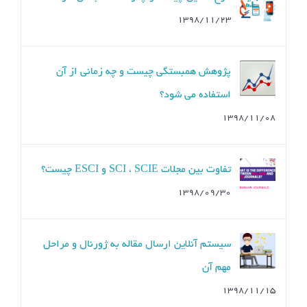
۱۳۹۸/۱۱/۲۳
پژوهش همبستگی چیست و چه زمانی از آن
استفاده می شود؟
۱۳۹۸/۱۱/۰۸
تفاوت بین مجلات SCI ، SCIE و ESCI چیست؟
۱۳۹۸/۰۹/۳۰
سیستم آنلاین ارسال مقاله به ژورنال و مراحل
مهم آن
۱۳۹۸/۱۱/۱۵