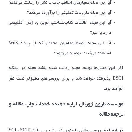
آیا این مجله معیارهای اخلاقی چاپ یا نشر را رعایت می‌­کند؟
آیا این مجله ملزومات تکنیکی را برآورده می‌کند؟
آیا این مجله اطلاعات کتاب‌شناختی خوبی به زبان انگلیسی
دارد یا خیر؟
WoS
آیا این مجله توسط مخاطبان محققی که از پایگاه
استفاده می­‌کنند، توصیه می‌­شود؟
اگر این معیارها توسط مجله رعایت شده باشد مجله در پایگاه
ESCI
پذیرفته خواهد شد و برای بررسی­‌های دقیق‌­تر تحت نظر
خواهد بود.
موسسه نارون ژورنال ارایه دهنده خدمات چاپ مقاله و
ترجمه مقاله
در اینجا به بررسی مطلبی با عنوان تفاوت بین مجلات SCI ، SCIE