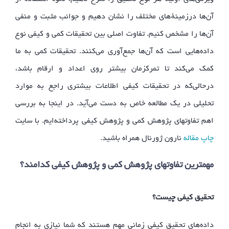
آن‌ها درزمینهٔ‌های مختلف را نشان دهیم و جوانب مثبت و منفی
آن‌ها را مشخص کنیم. تفاوت اصلی بین تحقیقات کمی و کیفی نوع
داده‌هایی است که آن‌ها جمع‌آوری می‌کنند. تحقیقات کمی به ما
کمک می‌کند تا تمرکزمان بیشتر روی اعداد و ارقام باشد،
درحالی‌که در تحقیقات کیفی اطلاعات بیشتری راجع به موارد
تحلیلی در یک مطالعه خاص به دست می‌آید. در اینجا به بررسی
اهم تفاوتهای پژوهش کمی و پژوهش کیفی پرداخته‌ایم. با سایت
چاپ مقاله
نارون ژورنال همراه باشید.
مهمترین تفاوتهای پژوهش کمی و پژوهش کیفی کدامند؟
تحقیق کیفی چیست؟
داده‌های تحقیق کیفی زمانی مهم هستند که شما نیازی به انجام