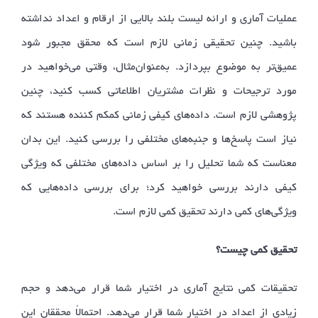
عملیات آماری و ارائه لیست بلند بالایی از ارقام و اعداد نداشته
باشید. چنین تحقیقی زمانی لازم است که محقق مجبور شود
عمیق‌تر به موضوع بپردازد. به‌عنوان‌مثال، وقتی می‌خواهید در
مورد ترجیحات و نظرات مشتریان اطلاعاتی کسب کنید، چنین
پژوهشی لازم است. داده‌های کیفی زمانی کمکم کننده هستند که
نیاز است پاسخ‌ها و جنبه‌های مختلفی را بررسی کنید. این بدان
معناست که شما تحلیل را بر اساس داده‌های مختلفی که ویژگی
کیفی دارند بررسی خواهید کرد؛ برای بررسی داده‌هایی که
ویژگی‌های کمی دارند تحقیق کمی لازم است.
تحقیق کمی چیست؟
تحقیقات کمی نتایج آماری در اختیار شما قرار می‌دهد و حجم
زیادی از اعداد در اختیار شما قرار می‌دهد. احتمالاً محققان این