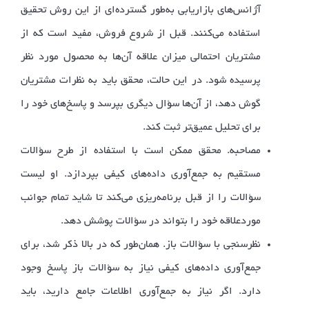
آژانس‌های بازاریابی به‌طور گسترده‌ای از این روش تحقیق
استفاده می‌کنند. قبل از شروع فروش، مفید است که از
مشتریان احتمالی میزان علاقه آن‌ها به محصول مورد نظر
پرسیده شود. در این حالت، محقق باید به نظرات مشتریان
گوش دهد، از آن‌ها سؤال دیگری بپرسد و پاسخ‌های خود را
برای تحلیل عمیق‌تر ثبت کند.
مصاحبه. محقق ممکن است با استفاده از طرح سؤالات
مستقیم به جمع‌آوری داده‌های کیفی بپردازد. او لیست
سؤالات را از قبل برنامه‌ریزی می‌کند تا شاید تمام جوانب
موردعلاقه خود را بتواند در سؤالات پوشش دهد.
نظرسنجی با سؤالات باز. همان‌طور که در بالا ذکر شد، برای
جمع‌آوری داده‌های کیفی نیاز به سؤالات باز پاسخ وجود
دارد. اگر نیاز به جمع‌آوری اطلاعات جامع دارید، باید