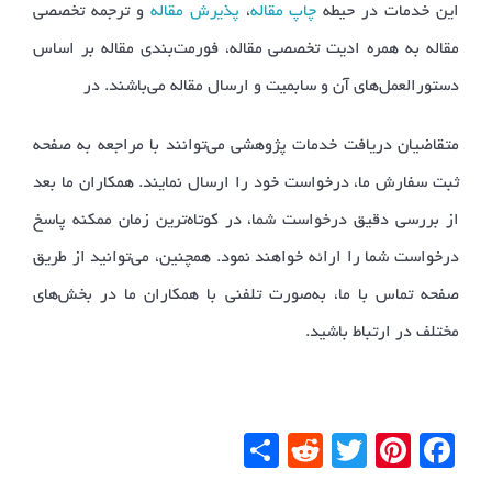
این خدمات در حیطه
چاپ مقاله
،
پذیرش مقاله
و ترجمه تخصصی
مقاله به همره ادیت تخصصی مقاله، فورمت‌بندی مقاله بر اساس
دستورالعمل‌های آن و سابمیت و ارسال مقاله می‌باشند. در
متقاضیان دریافت خدمات پژوهشی می‌توانند با مراجعه به صفحه
ثبت سفارش ما، درخواست خود را ارسال نمایند. همکاران ما بعد
از بررسی دقیق درخواست شما، در کوتاه‌ترین زمان ممکنه پاسخ
درخواست شما را ارائه خواهند نمود. همچنین، می‌توانید از طریق
صفحه تماس با ما، به‌صورت تلفنی با همکاران ما در بخش‌های
مختلف در ارتباط باشید.
Facebook
Pinterest
Twitter
Reddit
اشتراک
گذاری