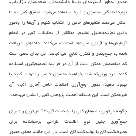
عددی به‌طور گسترده‌ای توسط دانشمندان، متخصصان بازاریابی،
تولیدکنندگان محصول و غیره استفاده می‌شود. تحقیق کمی به ما
امکان می‌دهد متغیرهای خاص را انتخاب کنیم و آن‌ها را به‌طور
دقیق تجزیه‌وتحلیل نماییم. محققان از تحقیقات کمی در انجام
آزمایش‌ها و آزمون نظریه‌ها استفاده می‌کنند. داده‌های دریافت
شده به جمع‌بندی و کنترل نتایج می‌انجامد. این بدان معنی است
که متخصصان ممکن است از آن در فرایند تصمیم‌گیری استفاده
کنند. درصورتی‌که شما بخواهید محصول خاصی را تولید کنید یا
بهبود دهید، بدون جمع‌آوری اطلاعات خاص آماری انجام آن
غیرممکن است. این مسئله اهمیت پژوهش کمی را نشان می‌دهد.
چگونه می‌توان داده‌های کمی را به دست آورد؟ آسان‌ترین راه برای
جمع‌آوری چنین نوع اطلاعات طراحی پرسشنامه برای
مصرف‌کنندگان یا تولیدکنندگان است. در این حالت، محقق مجبور