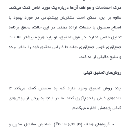
درک احساسات و عواطف آن‌ها درباره یک مورد خاص کمک می‌کند.
علاوه بر این، ممکن است مشتریان پیشنهادی در مورد بهبود یا
اصلاح محصول یا خدمات ارائه دهند. در این حالت، محقق برنامه
تحلیل خاصی ندارد. در طول تحقیق، او باید هرچه بیشتر اطلاعات
جمع‌آوری خوبی جمع‌آوری نماید تا کارایی تحقیق خود را بالاتر برده
و نتایج دقیقی ارائه کند.
روش‌های تحقیق کیفی
چند روش تحقیق وجود دارد که به محققان کمک می‌کند تا
داده‌های کیفی را جمع‌آوری کنند. ما در اینجا به برخی از روش‌های
کیفی پژوهش اشاره می‌کنیم.
Focus groups
گروه‌‌های هدف (
). صاحبان مشاغل مدرن و