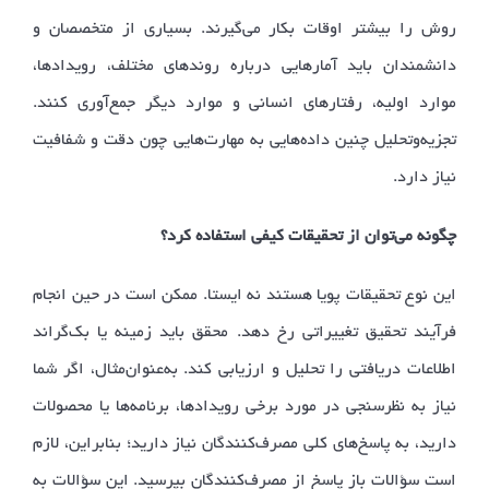
روش را بیشتر اوقات بکار می‌گیرند. بسیاری از متخصصان و
دانشمندان باید آمارهایی درباره روندهای مختلف، رویدادها،
موارد اولیه، رفتارهای انسانی و موارد دیگر جمع‌آوری کنند.
تجزیه‌وتحلیل چنین داده‌هایی به مهارت‌هایی چون دقت و شفافیت
نیاز دارد.
چگونه می‌توان از تحقیقات کیفی استفاده کرد؟
این نوع تحقیقات پویا هستند نه ایستا. ممکن است در حین انجام
فرآیند تحقیق تغییراتی رخ دهد. محقق باید زمینه یا بک‌گراند
اطلاعات دریافتی را تحلیل و ارزیابی کند. به‌عنوان‌مثال، اگر شما
نیاز به نظرسنجی در مورد برخی رویدادها، برنامه‌ها یا محصولات
دارید، به پاسخ‌های کلی مصرف‌کنندگان نیاز دارید؛ بنابراین، لازم
است سؤالات باز پاسخ از مصرف‌کنندگان بپرسید. این سؤالات به