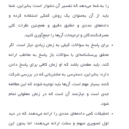
را به شما می‌دهد که تفسیر آن دشوار است؛ بنابراین، شما
باید از آن به‌عنوان یک روش کمکی استفاده کرده و
داده‌های عددی و حقایق دقیق و همچنین نظرات کلی
مصرف‌کنندگان و ترجیحات آن‌ها را جمع‌آوری کنید.
برای پاسخ به سؤالات کیفی به زمان زیادی نیاز است. اگر
محقق پرسشنامه‌ای با سؤالات باز پاسخ به مخاطب ارائه
کند، باید مطمئن باشد که او زمان کافی برای پاسخ دادن
دارد؛ بنابراین، دسترسی به مشتریانی که در بررسی شرکت
کنند بسیار مهم است. آن‌ها باید توجیه شوند که این مطالعه
جدی است و نیازمند آن است که در زمان معقولی تمام
شود.
تحقیقات کمی داده‌های عددی را ارائه می‌دهند که در دید
اول تصویری مبهم و سخت ارائه می‌دهند؛ اما بدون این