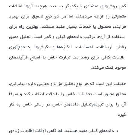
کمی روش‌های متضادی با یکدیگر نیستند. هرچند آن‌ها اطلاعات
متفاوتی را ارائه می‌دهند، اما هر دو نوع تحقیق برای بهبود
فرایند، محصول یا خدمات بسیار مفید هستند. بهترین راه برای
استفاده از آن‌ها ترکیب داده‌های کیفی و کمی است. تحلیل عمیق
رفتار، ارتباطات، احساسات، انگیزه‌ها و نگرش‌ها به جمع‌آوری
اطلاعات کافی برای رشد یک تجارت خاص یا اصلاح فرآیندهای
موجود کمک می‌کند.
حقیقت این است که هر نوع تحقیق مزایا و معایبی دارد؛ بنابراین،
محقق مجبور است تحقیقات خاص را با دقت انتخاب کند و صرفاً
آن را برای تجزیه‌وتحلیل داده‌های خاص در زمانی خاص به کار
گیرد.
داده‌های کیفی مفید هستند، اما گاهی اوقات اطلاعات زیادی