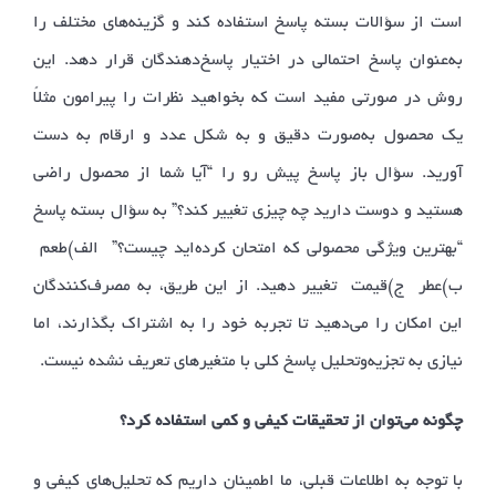
است از سؤالات بسته پاسخ استفاده كند و گزینه‌های مختلف را
به‌عنوان پاسخ احتمالی در اختیار پاسخ‌دهندگان قرار دهد. این
روش در صورتی مفید است که بخواهید نظرات را پیرامون مثلاً
یک محصول به‌صورت دقیق و به شکل عدد و ارقام به دست
آورید. سؤال باز پاسخ پیش رو را “آیا شما از محصول راضی
هستید و دوست دارید چه چیزی تغییر کند؟” به سؤال بسته پاسخ
“بهترین ویژگی محصولی که امتحان کرده‌اید چیست؟” الف)طعم
ب)عطر ج)قیمت تغییر دهید. از این طریق، به مصرف‌کنندگان
این امکان را می‌دهید تا تجربه خود را به اشتراک بگذارند، اما
نیازی به تجزیه‌وتحلیل پاسخ کلی با متغیرهای تعریف نشده نیست.
چگونه می‌توان از تحقیقات کیفی و کمی استفاده کرد؟
با توجه به اطلاعات قبلی، ما اطمینان داریم که تحلیل‌های کیفی و