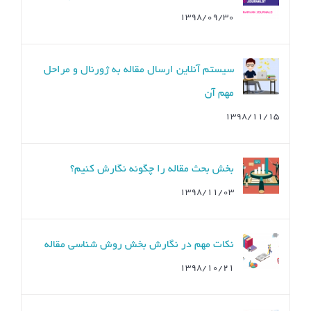
۱۳۹۸/۰۹/۳۰
سیستم آنلاین ارسال مقاله به ژورنال و مراحل
مهم آن
۱۳۹۸/۱۱/۱۵
بخش بحث مقاله را چگونه نگارش کنیم؟
۱۳۹۸/۱۱/۰۳
نکات مهم در نگارش بخش روش شناسی مقاله
۱۳۹۸/۱۰/۲۱