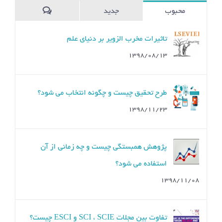
محبوب
جدید
ديدگاه
تاثیرات مخرب الزویر بر دنیای علم
۱۳۹۸/۰۸/۱۳
طرح تحقیق چیست و چگونه انتخاب می شود؟
۱۳۹۸/۱۱/۲۳
پژوهش همبستگی چیست و چه زمانی از آن
استفاده می شود؟
۱۳۹۸/۱۱/۰۸
تفاوت بین مجلات SCI ، SCIE و ESCI چیست؟