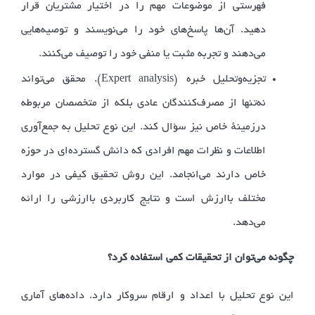
فهرستی از موضوعات مهم را در اختیار مشتریان قرار
دهید. آن‌ها پاسخ‌های خود را می‌نویسند و توصیه‌هایی
می‌دهند و تجربه مثبت یا منفی خود را توصیف می‌کنند.
Expert analysis
تجزیه‌وتحلیل خبره (
). محقق می‌تواند
نه‌تنها از مصرف‌کنندگان عادی بلکه از متخصصان مربوطه
درزمینهٔ خاص نیز سؤال کند. این نوع تحلیل به جمع‌آوری
اطلاعات و نظرات مهم افرادی که دانش گسترده‌ای در حوزه
خاص دارند می‌انجامد. این روش تحقیق کیفی در موارد
مختلف باارزش است و نتایج کاربردی باارزشی را ارائه
می‌دهد.
چگونه می‌توان از تحقیقات کمی استفاده کرد؟
این نوع تحلیل با اعداد و ارقام سروکار دارد. داده‌های آماری