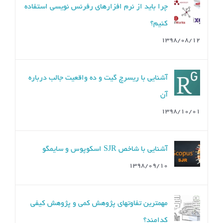
چرا باید از نرم افزارهای رفرنس نویسی استفاده
کنیم؟
۱۳۹۸/۰۸/۱۲
آشنایی با ریسرچ گیت و ده واقعیت جالب درباره
آن
۱۳۹۸/۱۰/۰۱
آشنایی با شاخص SJR اسکوپوس و سایمگو
۱۳۹۸/۰۹/۱۰
مهمترین تفاوتهای پژوهش کمی و پژوهش کیفی
کدامند؟