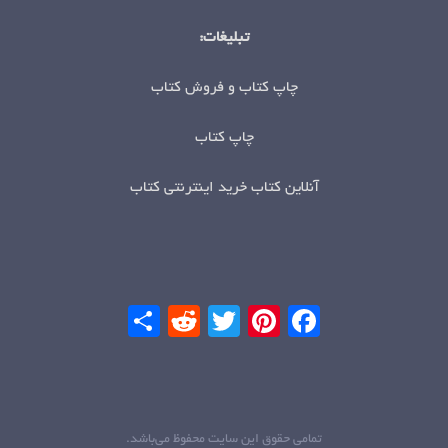
تبلیغات:
چاپ کتاب و فروش کتاب
چاپ کتاب
آنلاین کتاب خرید اینترنتی کتاب
Facebook
Pinterest
Twitter
Reddit
اشتراک
گذاری
تمامی حقوق این سایت محفوظ می‌باشد.