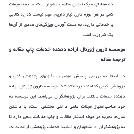
داده‌ها، تهیه یک تحلیل مناسب دشوار است. ما به تحقیقات
کمی در هر حوزه کاری نیاز داریم. مهم نیست که چه کالایی
یا خدماتی دارید، به دست آوردن ویژگی‌های عددی از آن‌ها
یک ضرورت است.
موسسه نارون ژورنال ارائه دهنده خدمات چاپ مقاله و
ترجمه مقاله
در اینجا به بررسی پرسش مهمترین تفاوتهای پژوهش کمی و
پژوهشی کیفی کدامند؟ پرداخته شد. موسسه نارون ژورنال ارائه
دهنده خدمات مختلف برای پژوهشگران می‌باشد. این موسسه که
خود صاحب‌امتیاز مجلات علمی داخلی مختلفی است، با داشتن
سال‌ها تجربه در حیطه انتشار مقالات و چاپ مقالات، سعی دارد تا
به پژوهشگران، دانشجویان و اساتید خدمات پژوهشی ارائه نماید.